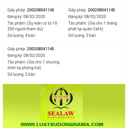
Giấy phép:
200208041145
Giấy phép:
200208041145
Đăng ký: 08/02/2020
Đăng ký: 08/02/2020
Tác phẩm: (Sự kiện có từ 10 -
Tác phẩm: (Giá cho 1 tháng
200 người tham dự)
phát tại quán Cafe)
Số lượng: 4 bản
Số lượng: 3 bản
Giấy phép:
200208041145
Đăng ký: 08/02/2020
Tác phẩm: (Giá cho 1 chương
trình tại phòng trà)
Số lượng: 2 bản