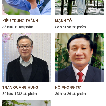
KIỀU TRUNG THÀNH
MẠNH TÔ
Sở hữu:
10 tác phẩm
Sở hữu:
98 tác phẩm
TRAN QUANG HUNG
HỒ PHONG TƯ
Sở hữu:
1732 tác phẩm
Sở hữu:
26 tác phẩm