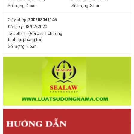
Số lượng: 4 bản
Số lượng: 3 bản
Giấy phép:
200208041145
Đăng ký: 08/02/2020
Tác phẩm: (Giá cho 1 chương
trình tại phòng trà)
Số lượng: 2 bản