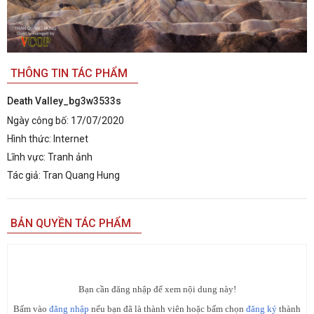
THÔNG TIN TÁC PHẨM
Death Valley_bg3w3533s
Ngày công bố:
17/07/2020
Hình thức:
Internet
Lĩnh vực:
Tranh ảnh
Tác giả:
Tran Quang Hung
BẢN QUYỀN TÁC PHẨM
Bạn cần đăng nhập để xem nội dung này!
Bấm vào
đăng nhập
nếu bạn đã là thành viên hoặc bấm chọn
đăng ký
thành