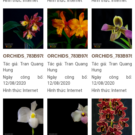
Hình thức: Internet
Hình thức: Internet
Hình thức: Internet
ORCHIDS_783B9789S
ORCHIDS_783B9768S
ORCHIDS_783B976
Tác giả:
Tran Quang
Tác giả:
Tran Quang
Tác giả:
Tran Quang
Hung
Hung
Hung
Ngày công bố:
Ngày công bố:
Ngày công bố:
12/08/2020
12/08/2020
12/08/2020
Hình thức: Internet
Hình thức: Internet
Hình thức: Internet