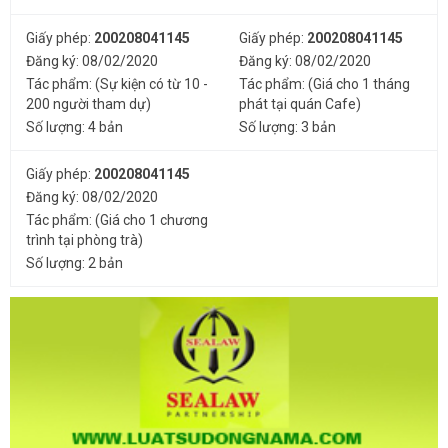
Giấy phép:
200208041145
Giấy phép:
200208041145
Đăng ký: 08/02/2020
Đăng ký: 08/02/2020
Tác phẩm: (Sự kiện có từ 10 -
Tác phẩm: (Giá cho 1 tháng
200 người tham dự)
phát tại quán Cafe)
Số lượng: 4 bản
Số lượng: 3 bản
Giấy phép:
200208041145
Đăng ký: 08/02/2020
Tác phẩm: (Giá cho 1 chương
trình tại phòng trà)
Số lượng: 2 bản