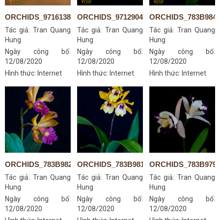
ORCHIDS_9716138764
ORCHIDS_9712904787
ORCHIDS_783B984
Tác giả:
Tran Quang
Tác giả:
Tran Quang
Tác giả:
Tran Quang
Hung
Hung
Hung
Ngày công bố:
Ngày công bố:
Ngày công bố:
12/08/2020
12/08/2020
12/08/2020
Hình thức: Internet
Hình thức: Internet
Hình thức: Internet
ORCHIDS_783B9822S
ORCHIDS_783B9811S
ORCHIDS_783B979
Tác giả:
Tran Quang
Tác giả:
Tran Quang
Tác giả:
Tran Quang
Hung
Hung
Hung
Ngày công bố:
Ngày công bố:
Ngày công bố:
12/08/2020
12/08/2020
12/08/2020