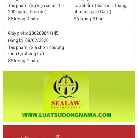
Tác phẩm: (Sự kiện có từ 10 -
Tác phẩm: (Giá cho 1 tháng
200 người tham dự)
phát tại quán Cafe)
Số lượng: 4 bản
Số lượng: 3 bản
Giấy phép:
200208041145
Đăng ký: 08/02/2020
Tác phẩm: (Giá cho 1 chương
trình tại phòng trà)
Số lượng: 2 bản