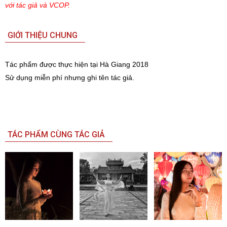
với tác giả và VCOP.
GIỚI THIỆU CHUNG
Tác phẩm được thực hiện tại Hà Giang 2018
Sử dụng miễn phí nhưng ghi tên tác giả.
TÁC PHẨM CÙNG TÁC GIẢ