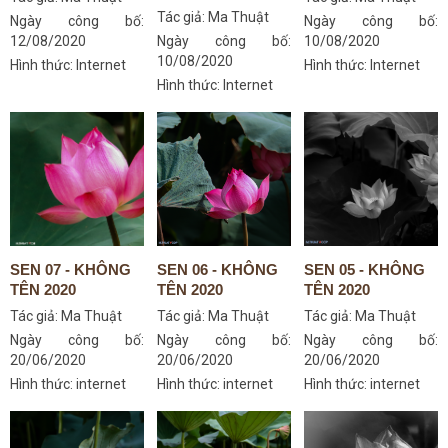
Tác giả:
Ma Thuật
Ngày công bố:
Ngày công bố:
12/08/2020
Ngày công bố:
10/08/2020
10/08/2020
Hình thức: Internet
Hình thức: Internet
Hình thức: Internet
SEN 07 - KHÔNG
SEN 06 - KHÔNG
SEN 05 - KHÔNG
TÊN 2020
TÊN 2020
TÊN 2020
Tác giả:
Ma Thuật
Tác giả:
Ma Thuật
Tác giả:
Ma Thuật
Ngày công bố:
Ngày công bố:
Ngày công bố:
20/06/2020
20/06/2020
20/06/2020
Hình thức: internet
Hình thức: internet
Hình thức: internet