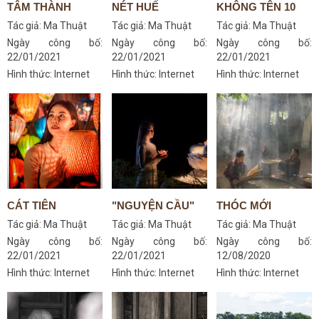
TÂM THÀNH
NÉT HUẾ
KHÔNG TÊN 10
Tác giả:
Ma Thuật
Tác giả:
Ma Thuật
Tác giả:
Ma Thuật
Ngày công bố:
Ngày công bố:
Ngày công bố:
22/01/2021
22/01/2021
22/01/2021
Hình thức: Internet
Hình thức: Internet
Hình thức: Internet
CÁT TIÊN
"NGUYỆN CẦU"
THÓC MỚI
Tác giả:
Ma Thuật
Tác giả:
Ma Thuật
Tác giả:
Ma Thuật
Ngày công bố:
Ngày công bố:
Ngày công bố:
22/01/2021
22/01/2021
12/08/2020
Hình thức: Internet
Hình thức: Internet
Hình thức: Internet