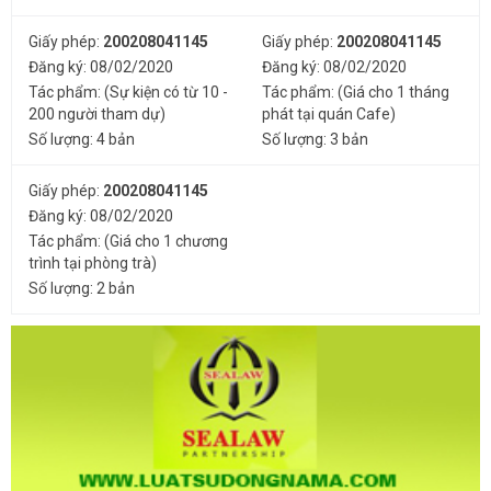
Giấy phép:
200208041145
Giấy phép:
200208041145
Đăng ký: 08/02/2020
Đăng ký: 08/02/2020
Tác phẩm: (Sự kiện có từ 10 -
Tác phẩm: (Giá cho 1 tháng
200 người tham dự)
phát tại quán Cafe)
Số lượng: 4 bản
Số lượng: 3 bản
Giấy phép:
200208041145
Đăng ký: 08/02/2020
Tác phẩm: (Giá cho 1 chương
trình tại phòng trà)
Số lượng: 2 bản