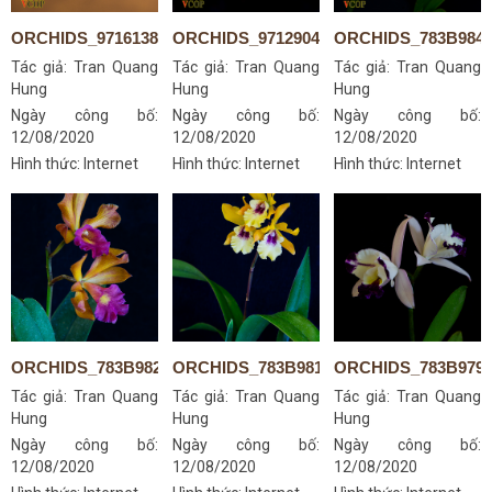
ORCHIDS_9716138764
ORCHIDS_9712904787
ORCHIDS_783B984
Tác giả:
Tran Quang
Tác giả:
Tran Quang
Tác giả:
Tran Quang
Hung
Hung
Hung
Ngày công bố:
Ngày công bố:
Ngày công bố:
12/08/2020
12/08/2020
12/08/2020
Hình thức: Internet
Hình thức: Internet
Hình thức: Internet
ORCHIDS_783B9822S
ORCHIDS_783B9811S
ORCHIDS_783B979
Tác giả:
Tran Quang
Tác giả:
Tran Quang
Tác giả:
Tran Quang
Hung
Hung
Hung
Ngày công bố:
Ngày công bố:
Ngày công bố:
12/08/2020
12/08/2020
12/08/2020