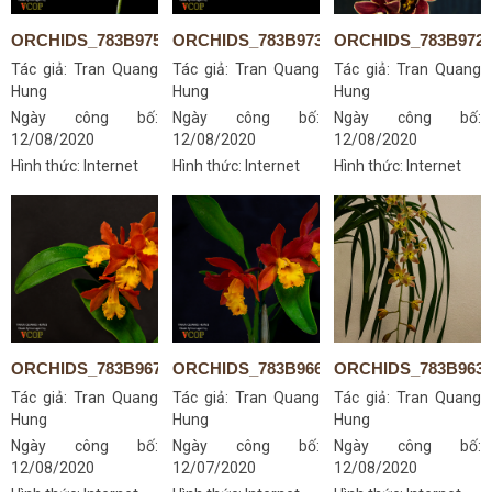
ORCHIDS_783B9752S
ORCHIDS_783B9739AS
ORCHIDS_783B972
Tác giả:
Tran Quang
Tác giả:
Tran Quang
Tác giả:
Tran Quang
Hung
Hung
Hung
Ngày công bố:
Ngày công bố:
Ngày công bố:
12/08/2020
12/08/2020
12/08/2020
Hình thức: Internet
Hình thức: Internet
Hình thức: Internet
ORCHIDS_783B9674S
ORCHIDS_783B9662S
ORCHIDS_783B963
Tác giả:
Tran Quang
Tác giả:
Tran Quang
Tác giả:
Tran Quang
Hung
Hung
Hung
Ngày công bố:
Ngày công bố:
Ngày công bố:
12/08/2020
12/07/2020
12/08/2020