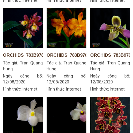
Hình thức: Internet
Hình thức: Internet
Hình thức: Internet
ORCHIDS_783B9789S
ORCHIDS_783B9768S
ORCHIDS_783B976
Tác giả:
Tran Quang
Tác giả:
Tran Quang
Tác giả:
Tran Quang
Hung
Hung
Hung
Ngày công bố:
Ngày công bố:
Ngày công bố:
12/08/2020
12/08/2020
12/08/2020
Hình thức: Internet
Hình thức: Internet
Hình thức: Internet