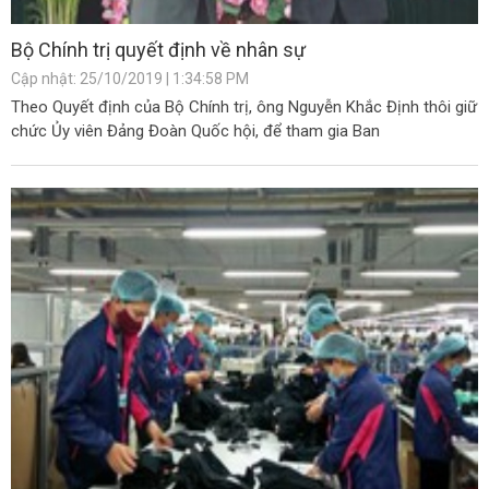
Bộ Chính trị quyết định về nhân sự
Cập nhật: 25/10/2019 | 1:34:58 PM
Theo Quyết định của Bộ Chính trị, ông Nguyễn Khắc Định thôi giữ
chức Ủy viên Đảng Đoàn Quốc hội, để tham gia Ban