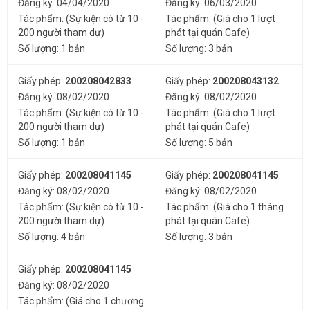
Đăng ký: 04/04/2020
Đăng ký: 06/03/2020
Tác phẩm: (Sự kiện có từ 10 -
Tác phẩm: (Giá cho 1 lượt
200 người tham dự)
phát tại quán Cafe)
Số lượng: 1 bản
Số lượng: 3 bản
Giấy phép:
200208042833
Giấy phép:
200208043132
Đăng ký: 08/02/2020
Đăng ký: 08/02/2020
Tác phẩm: (Sự kiện có từ 10 -
Tác phẩm: (Giá cho 1 lượt
200 người tham dự)
phát tại quán Cafe)
Số lượng: 1 bản
Số lượng: 5 bản
Giấy phép:
200208041145
Giấy phép:
200208041145
Đăng ký: 08/02/2020
Đăng ký: 08/02/2020
Tác phẩm: (Sự kiện có từ 10 -
Tác phẩm: (Giá cho 1 tháng
200 người tham dự)
phát tại quán Cafe)
Số lượng: 4 bản
Số lượng: 3 bản
Giấy phép:
200208041145
Đăng ký: 08/02/2020
Tác phẩm: (Giá cho 1 chương