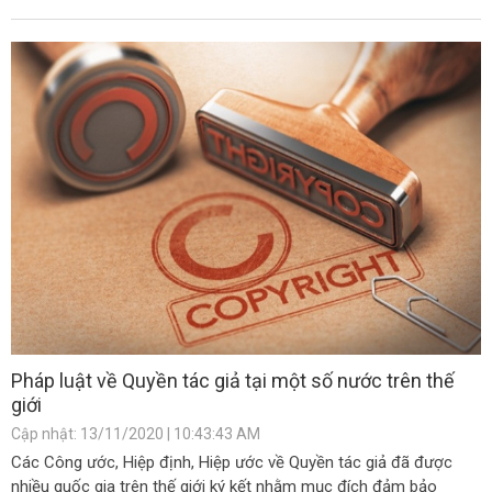
Pháp luật về Quyền tác giả tại một số nước trên thế
giới
Cập nhật: 13/11/2020 | 10:43:43 AM
Các Công ước, Hiệp định, Hiệp ước về Quyền tác giả đã được
nhiều quốc gia trên thế giới ký kết nhằm mục đích đảm bảo