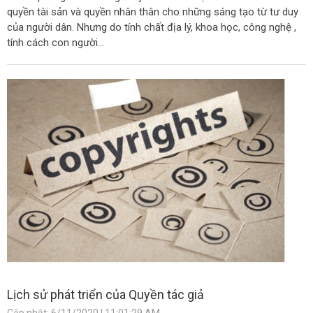
quyền tài sản và quyền nhân thân cho những sáng tạo từ tư duy
của người dân. Nhưng do tính chất địa lý, khoa học, công nghệ ,
tính cách con người...
Lịch sử phát triển của Quyền tác giả