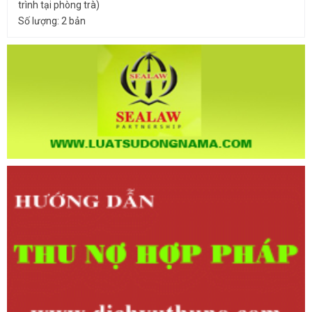
trình tại phòng trà)
Số lượng: 2 bản