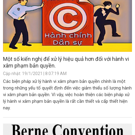
Một số kiến nghị để xử lý hiệu quả hơn đối với hành vi
xâm phạm bản quyền.
Cập nhật: 19/1/2021 | 8:07:19 AM
Các biện pháp xử lý hành vi xâm phạm bản quyền chính là một
trong những yếu tố quyết định đến việc giảm thiểu số lượng hành
vi xâm phạm bản quyền. Vì vậy, việc hoàn thiện các biện pháp xử
lý hành vi xâm phạm bản quyền là rất cần thiết và cấp thiết hiện
nay.