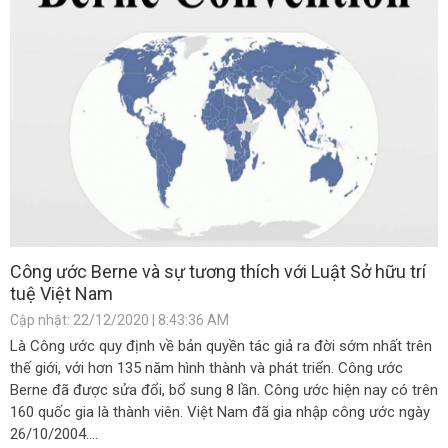
Công ước Berne và sự tương thích với Luật Sở hữu trí
tuệ Việt Nam
Cập nhật: 22/12/2020 | 8:43:36 AM
Là Công ước quy định về bản quyền tác giả ra đời sớm nhất trên
thế giới, với hơn 135 năm hình thành và phát triển. Công ước
Berne đã được sửa đổi, bổ sung 8 lần. Công ước hiện nay có trên
160 quốc gia là thành viên. Việt Nam đã gia nhập công ước ngày
26/10/2004....