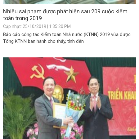
Nhiều sai phạm được phát hiện sau 209 cuộc kiểm
toán trong 2019
Cập nhật: 25/10/2019 | 1:35:20 PM
Báo cáo công tác Kiểm toán Nhà nước (KTNN) 2019 vừa được
Tổng KTNN ban hành cho thấy, tính đến