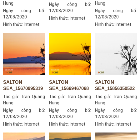
Hung
Hung
Ngày công bố:
Ngày công bố:
12/08/2020
Ngày công bố:
12/08/2020
12/08/2020
Hình thức: Internet
Hình thức: Internet
Hình thức: Internet
SALTON
SALTON
SALTON
SEA_15670995319
SEA_15669467068
SEA_15856350522
Tác giả:
Tran Quang
Tác giả:
Tran Quang
Tác giả:
Tran Quang
Hung
Hung
Hung
Ngày công bố:
Ngày công bố:
Ngày công bố:
12/08/2020
12/08/2020
12/08/2020
Hình thức: Internet
Hình thức: Internet
Hình thức: Internet