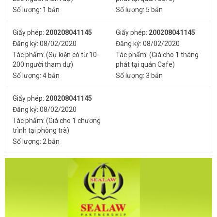
Số lượng: 1 bản
Số lượng: 5 bản
Giấy phép:
200208041145
Giấy phép:
200208041145
Đăng ký: 08/02/2020
Đăng ký: 08/02/2020
Tác phẩm: (Sự kiện có từ 10 -
Tác phẩm: (Giá cho 1 tháng
200 người tham dự)
phát tại quán Cafe)
Số lượng: 4 bản
Số lượng: 3 bản
Giấy phép:
200208041145
Đăng ký: 08/02/2020
Tác phẩm: (Giá cho 1 chương
trình tại phòng trà)
Số lượng: 2 bản