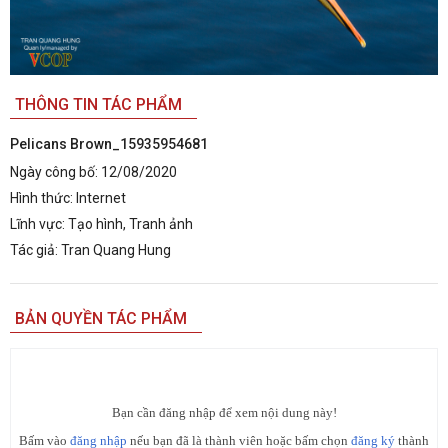
THÔNG TIN TÁC PHẨM
Pelicans Brown_15935954681
Ngày công bố:
12/08/2020
Hình thức:
Internet
Lĩnh vực:
Tạo hình, Tranh ảnh
Tác giả:
Tran Quang Hung
BẢN QUYỀN TÁC PHẨM
Bạn cần đăng nhập để xem nội dung này!
Bấm vào
đăng nhập
nếu bạn đã là thành viên hoặc bấm chọn
đăng ký
thành