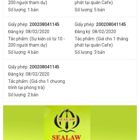
200 người tham dự)
phát tại quán Cafe)
Số lượng: 1 bản
Số lượng: 5 bản
Giấy phép:
200208041145
Giấy phép:
200208041145
Đăng ký: 08/02/2020
Đăng ký: 08/02/2020
Tác phẩm: (Sự kiện có từ 10 -
Tác phẩm: (Giá cho 1 tháng
200 người tham dự)
phát tại quán Cafe)
Số lượng: 4 bản
Số lượng: 3 bản
Giấy phép:
200208041145
Đăng ký: 08/02/2020
Tác phẩm: (Giá cho 1 chương
trình tại phòng trà)
Số lượng: 2 bản