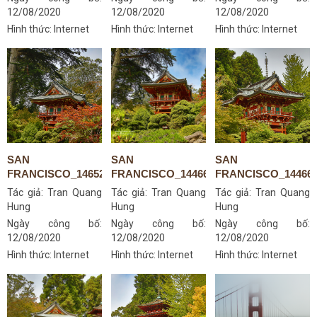
12/08/2020
12/08/2020
12/08/2020
Hình thức: Internet
Hình thức: Internet
Hình thức: Internet
SAN
SAN
SAN
FRANCISCO_14652870042
FRANCISCO_14466632979
FRANCISCO_144668
Tác giả:
Tran Quang
Tác giả:
Tran Quang
Tác giả:
Tran Quang
Hung
Hung
Hung
Ngày công bố:
Ngày công bố:
Ngày công bố:
12/08/2020
12/08/2020
12/08/2020
Hình thức: Internet
Hình thức: Internet
Hình thức: Internet