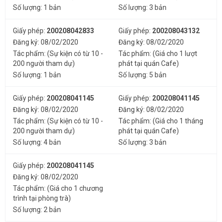
Số lượng: 1 bản
Số lượng: 3 bản
Giấy phép:
200208042833
Giấy phép:
200208043132
Đăng ký: 08/02/2020
Đăng ký: 08/02/2020
Tác phẩm: (Sự kiện có từ 10 -
Tác phẩm: (Giá cho 1 lượt
200 người tham dự)
phát tại quán Cafe)
Số lượng: 1 bản
Số lượng: 5 bản
Giấy phép:
200208041145
Giấy phép:
200208041145
Đăng ký: 08/02/2020
Đăng ký: 08/02/2020
Tác phẩm: (Sự kiện có từ 10 -
Tác phẩm: (Giá cho 1 tháng
200 người tham dự)
phát tại quán Cafe)
Số lượng: 4 bản
Số lượng: 3 bản
Giấy phép:
200208041145
Đăng ký: 08/02/2020
Tác phẩm: (Giá cho 1 chương
trình tại phòng trà)
Số lượng: 2 bản