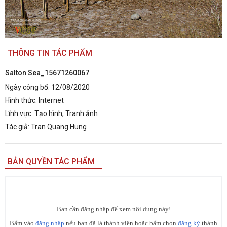
THÔNG TIN TÁC PHẨM
Salton Sea_15671260067
Ngày công bố:
12/08/2020
Hình thức:
Internet
Lĩnh vực:
Tạo hình, Tranh ảnh
Tác giả:
Tran Quang Hung
BẢN QUYỀN TÁC PHẨM
Bạn cần đăng nhập để xem nội dung này!
Bấm vào
đăng nhập
nếu bạn đã là thành viên hoặc bấm chọn
đăng ký
thành