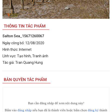
THÔNG TIN TÁC PHẨM
Salton Sea_15671260067
Ngày công bố:
12/08/2020
Hình thức:
Internet
Lĩnh vực:
Tạo hình, Tranh ảnh
Tác giả:
Tran Quang Hung
BẢN QUYỀN TÁC PHẨM
Bạn cần đăng nhập để xem nội dung này!
Bấm vào
đăng nhập
nếu bạn đã là thành viên hoặc bấm chọn
đăng ký
thành