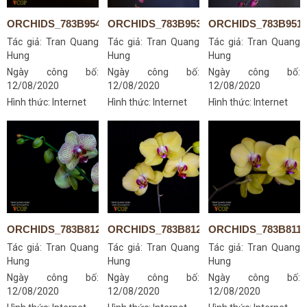
ORCHIDS_783B9543S
ORCHIDS_783B9530S
ORCHIDS_783B951
Tác giả:
Tran Quang
Tác giả:
Tran Quang
Tác giả:
Tran Quang
Hung
Hung
Hung
Ngày công bố:
Ngày công bố:
Ngày công bố:
12/08/2020
12/08/2020
12/08/2020
Hình thức: Internet
Hình thức: Internet
Hình thức: Internet
ORCHIDS_783B8129S
ORCHIDS_783B8122S
ORCHIDS_783B811
Tác giả:
Tran Quang
Tác giả:
Tran Quang
Tác giả:
Tran Quang
Hung
Hung
Hung
Ngày công bố:
Ngày công bố:
Ngày công bố:
12/08/2020
12/08/2020
12/08/2020