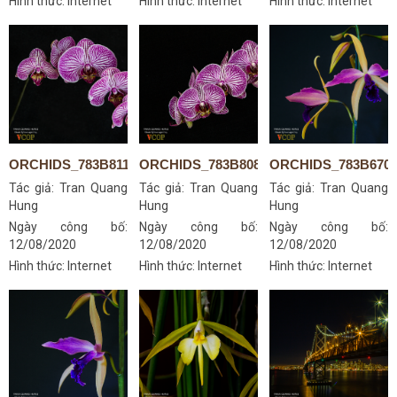
Hình thức: Internet
Hình thức: Internet
Hình thức: Internet
ORCHIDS_783B8115S
ORCHIDS_783B8085S
ORCHIDS_783B670
Tác giả:
Tran Quang
Tác giả:
Tran Quang
Tác giả:
Tran Quang
Hung
Hung
Hung
Ngày công bố:
Ngày công bố:
Ngày công bố:
12/08/2020
12/08/2020
12/08/2020
Hình thức: Internet
Hình thức: Internet
Hình thức: Internet