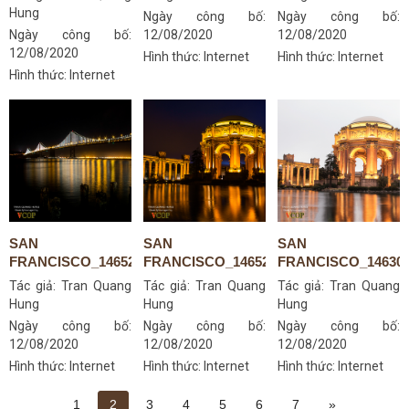
Hung
Ngày công bố:
Ngày công bố:
Ngày công bố:
12/08/2020
12/08/2020
12/08/2020
Hình thức: Internet
Hình thức: Internet
Hình thức: Internet
SAN
SAN
SAN
FRANCISCO_14652903432
FRANCISCO_14652895292
FRANCISCO_146303
Tác giả:
Tran Quang
Tác giả:
Tran Quang
Tác giả:
Tran Quang
Hung
Hung
Hung
Ngày công bố:
Ngày công bố:
Ngày công bố:
12/08/2020
12/08/2020
12/08/2020
Hình thức: Internet
Hình thức: Internet
Hình thức: Internet
1
2
3
4
5
6
7
»