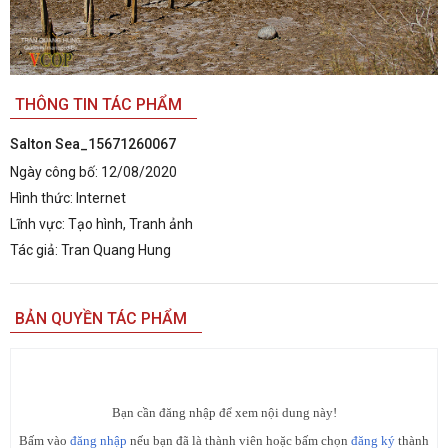
THÔNG TIN TÁC PHẨM
Salton Sea_15671260067
Ngày công bố:
12/08/2020
Hình thức:
Internet
Lĩnh vực:
Tạo hình, Tranh ảnh
Tác giả:
Tran Quang Hung
BẢN QUYỀN TÁC PHẨM
Bạn cần đăng nhập để xem nội dung này!
Bấm vào
đăng nhập
nếu bạn đã là thành viên hoặc bấm chọn
đăng ký
thành