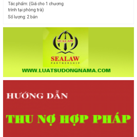
Tác phẩm: (Giá cho 1 chương
trình tại phòng trà)
Số lượng: 2 bản